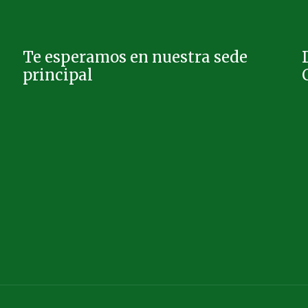
Te esperamos en nuestra sede
principal