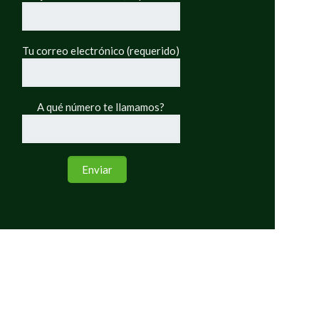
Tu correo electrónico (requerido)
A qué número te llamamos?