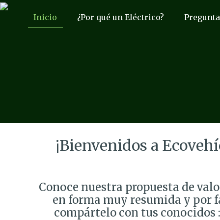
Inicio
¿Por qué un Eléctrico?
Pregunta
¡Bienvenidos a Ecovehí
Conoce nuestra propuesta de valo
en forma muy resumida y por f
compártelo con tus conocidos :