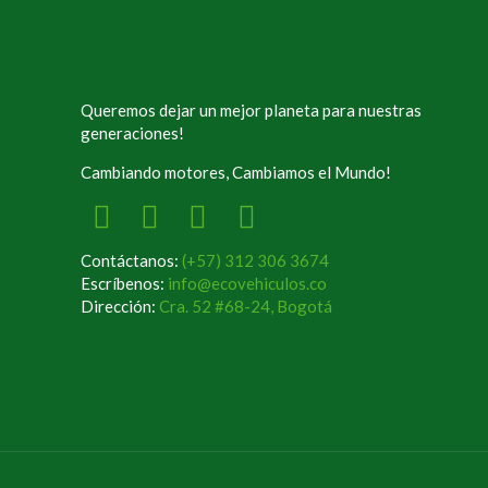
Queremos dejar un mejor planeta para nuestras
generaciones!
Cambiando motores, Cambiamos el Mundo!
Contáctanos:
(+57) 312 306 3674
Escríbenos:
info@ecovehiculos.co
Dirección:
Cra. 52 #68-24, Bogotá