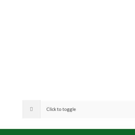
Click to toggle