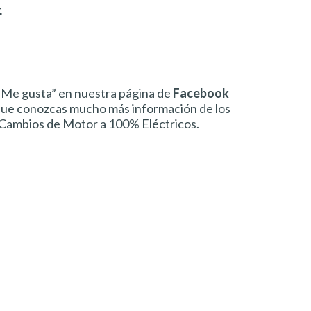
4
“Me gusta” en nuestra página de
Facebook
que conozcas mucho más información de los
Cambios de Motor a 100% Eléctricos.