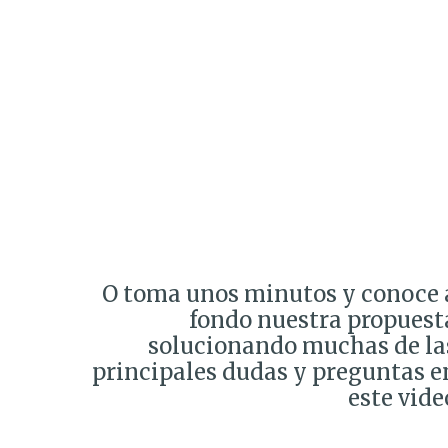
O toma unos minutos y conoce 
fondo nuestra propuest
solucionando muchas de la
principales dudas y preguntas e
este vide